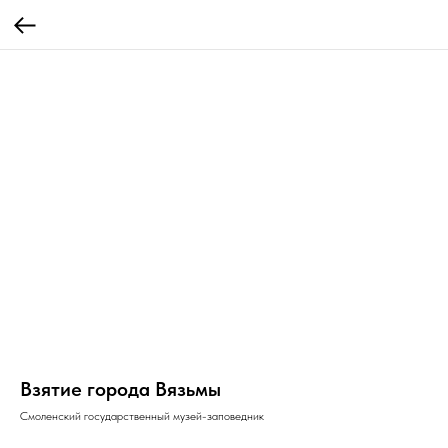
Взятие города Вязьмы
Смоленский государственный музей-заповедник